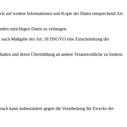
wie auf weitere Informationen und Kopie der Daten entsprechend Art.
enden unrichtigen Daten zu verlangen.
tiv nach Maßgabe des Art. 18 DSGVO eine Einschränkung der
halten und deren Übermittlung an andere Verantwortliche zu fordern.
ruch kann insbesondere gegen die Verarbeitung für Zwecke der