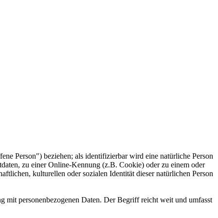
fene Person") beziehen; als identifizierbar wird eine natürliche Person
tdaten, zu einer Online-Kennung (z.B. Cookie) oder zu einem oder
lichen, kulturellen oder sozialen Identität dieser natürlichen Person
ng mit personenbezogenen Daten. Der Begriff reicht weit und umfasst