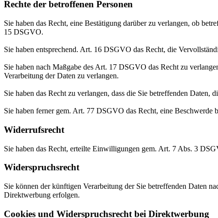
Rechte der betroffenen Personen
Sie haben das Recht, eine Bestätigung darüber zu verlangen, ob betr
15 DSGVO.
Sie haben entsprechend. Art. 16 DSGVO das Recht, die Vervollständig
Sie haben nach Maßgabe des Art. 17 DSGVO das Recht zu verlangen,
Verarbeitung der Daten zu verlangen.
Sie haben das Recht zu verlangen, dass die Sie betreffenden Daten, 
Sie haben ferner gem. Art. 77 DSGVO das Recht, eine Beschwerde be
Widerrufsrecht
Sie haben das Recht, erteilte Einwilligungen gem. Art. 7 Abs. 3 DS
Widerspruchsrecht
Sie können der künftigen Verarbeitung der Sie betreffenden Daten 
Direktwerbung erfolgen.
Cookies und Widerspruchsrecht bei Direktwerbung