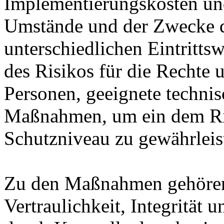
Implementierungskosten und
Umstände und der Zwecke d
unterschiedlichen Eintritts
des Risikos für die Rechte u
Personen, geeignete technis
Maßnahmen, um ein dem Ri
Schutzniveau zu gewährleis
Zu den Maßnahmen gehören 
Vertraulichkeit, Integrität