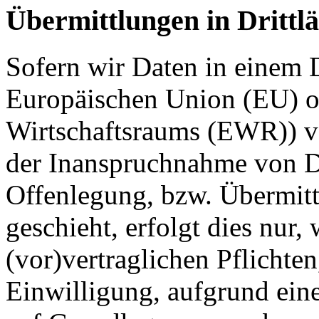
Übermittlungen in Drittl
Sofern wir Daten in einem D
Europäischen Union (EU) o
Wirtschaftsraums (EWR)) v
der Inanspruchnahme von Di
Offenlegung, bzw. Übermitt
geschieht, erfolgt dies nur,
(vor)vertraglichen Pflichten
Einwilligung, aufgrund eine