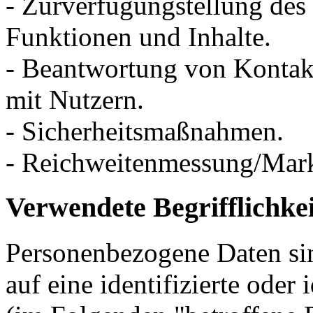
- Zurverfügungstellung des
Funktionen und Inhalte.
- Beantwortung von Konta
mit Nutzern.
- Sicherheitsmaßnahmen.
- Reichweitenmessung/Mar
Verwendete Begrifflichke
Personenbezogene Daten sin
auf eine identifizierte oder 