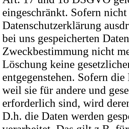
eingeschränkt. Sofern nich
Datenschutzerklärung ausdr
bei uns gespeicherten Daten 
Zweckbestimmung nicht mehr
Löschung keine gesetzlich
entgegenstehen. Sofern die 
weil sie für andere und ges
erforderlich sind, wird der
D.h. die Daten werden gesp
verarbeitet. Das gilt z.B. fü