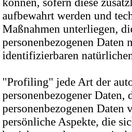
können, sofern diese zusätz
aufbewahrt werden und tech
Maßnahmen unterliegen, die
personenbezogenen Daten nic
identifizierbaren natürlich
"Profiling" jede Art der aut
personenbezogener Daten, di
personenbezogenen Daten 
persönliche Aspekte, die sic