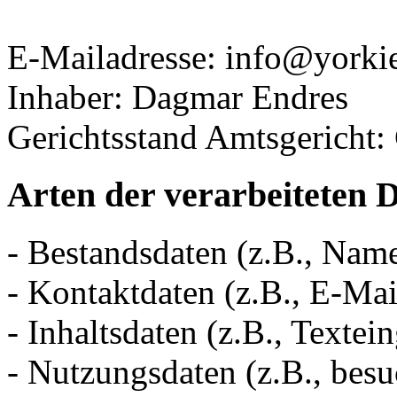
E-Mailadresse: info@yorki
Inhaber: Dagmar Endres
Gerichtsstand Amtsgericht
Arten der verarbeiteten 
- Bestandsdaten (z.B., Nam
- Kontaktdaten (z.B., E-Ma
- Inhaltsdaten (z.B., Textei
- Nutzungsdaten (z.B., besu