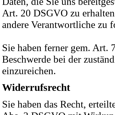
Daten, die Sie uns bereitge
Art. 20 DSGVO zu erhalten
andere Verantwortliche zu f
Sie haben ferner gem. Art.
Beschwerde bei der zuständ
einzureichen.
Widerrufsrecht
Sie haben das Recht, erteil