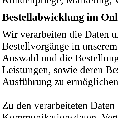
Bestellabwicklung im On
Wir verarbeiten die Daten
Bestellvorgänge in unserem
Auswahl und die Bestellun
Leistungen, sowie deren Be
Ausführung zu ermöglichen
Zu den verarbeiteten Daten
Kommunikationsdaten, Vert