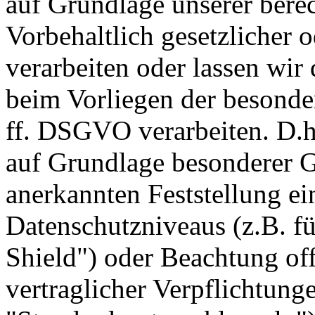
auf Grundlage unserer berec
Vorbehaltlich gesetzlicher o
verarbeiten oder lassen wir
beim Vorliegen der besonde
ff. DSGVO verarbeiten. D.h.
auf Grundlage besonderer Ga
anerkannten Feststellung e
Datenschutzniveaus (z.B. f
Shield") oder Beachtung offi
vertraglicher Verpflichtung