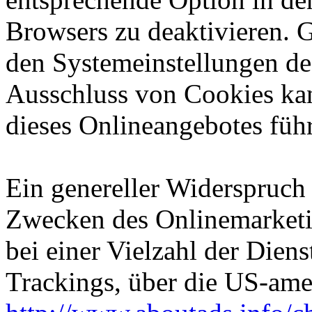
Browsers zu deaktivieren. 
den Systemeinstellungen de
Ausschluss von Cookies ka
dieses Onlineangebotes füh
Ein genereller Widerspruch
Zwecken des Onlinemarketi
bei einer Vielzahl der Diens
Trackings, über die US-ame