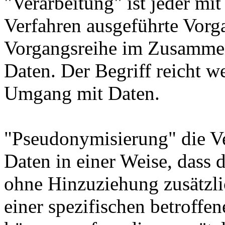
"Verarbeitung" ist jeder mit
Verfahren ausgeführte Vorg
Vorgangsreihe im Zusamme
Daten. Der Begriff reicht w
Umgang mit Daten.
"Pseudonymisierung" die V
Daten in einer Weise, dass
ohne Hinzuziehung zusätzli
einer spezifischen betroff