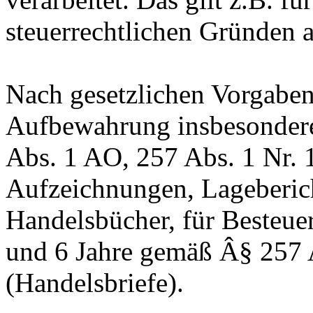
steuerrechtlichen Gründen 
Nach gesetzlichen Vorgaben 
Aufbewahrung insbesonder
Abs. 1 AO, 257 Abs. 1 Nr. 
Aufzeichnungen, Lageberic
Handelsbücher, für Besteuer
und 6 Jahre gemäß Â§ 257 
(Handelsbriefe).