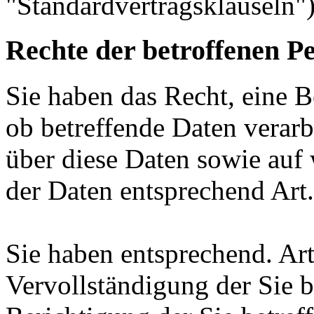
"Standardvertragsklauseln")
Rechte der betroffenen P
Sie haben das Recht, eine B
ob betreffende Daten verar
über diese Daten sowie auf
der Daten entsprechend Ar
Sie haben entsprechend. Ar
Vervollständigung der Sie b