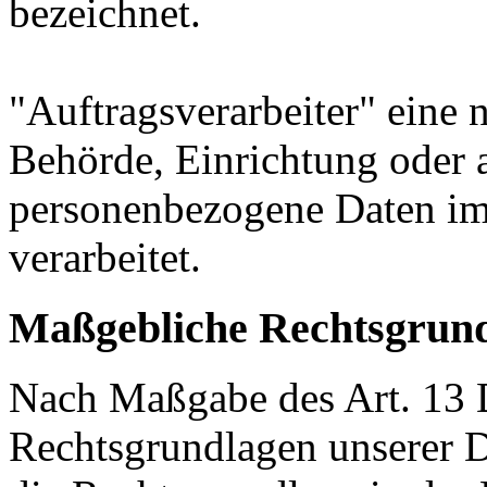
bezeichnet.
"Auftragsverarbeiter" eine n
Behörde, Einrichtung oder a
personenbezogene Daten im
verarbeitet.
Maßgebliche Rechtsgrun
Nach Maßgabe des Art. 13 
Rechtsgrundlagen unserer D