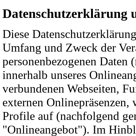
Datenschutzerklärung
Diese Datenschutzerklärung 
Umfang und Zweck der Ver
personenbezogenen Daten (
innerhalb unseres Onlinean
verbundenen Webseiten, Fu
externen Onlinepräsenzen, 
Profile auf (nachfolgend g
"Onlineangebot"). Im Hinbl