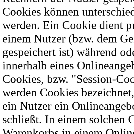
Cookies können unterschied
werden. Ein Cookie dient p
einem Nutzer (bzw. dem Ge
gespeichert ist) während o
innerhalb eines Onlineangeb
Cookies, bzw. "Session-Coo
werden Cookies bezeichnet,
ein Nutzer ein Onlineangeb
schließt. In einem solchen 
Warenkorbs in einem Online