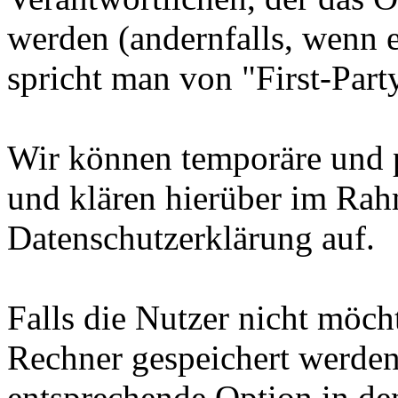
werden (andernfalls, wenn 
spricht man von "First-Part
Wir können temporäre und 
und klären hierüber im Rah
Datenschutzerklärung auf.
Falls die Nutzer nicht möch
Rechner gespeichert werden
entsprechende Option in de