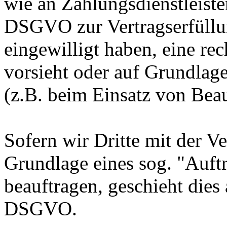
wie an Zahlungsdienstleister
DSGVO zur Vertragserfüllung
eingewilligt haben, eine rec
vorsieht oder auf Grundlage
(z.B. beim Einsatz von Beau
Sofern wir Dritte mit der V
Grundlage eines sog. "Auft
beauftragen, geschieht dies
DSGVO.