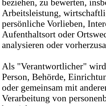
beziehen, zu bewerten, ins
Arbeitsleistung, wirtschaft
persönliche Vorlieben, Inter
Aufenthaltsort oder Ortswec
analysieren oder vorherzus
Als "Verantwortlicher" wird 
Person, Behörde, Einrichtung
oder gemeinsam mit anderen
Verarbeitung von personenb