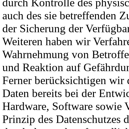
durch Kontrolle des physis
auch des sie betreffenden Z
der Sicherung der Verfügba
Weiteren haben wir Verfahre
Wahrnehmung von Betroffe
und Reaktion auf Gefährdun
Ferner berücksichtigen wir
Daten bereits bei der Entw
Hardware, Software sowie 
Prinzip des Datenschutzes 