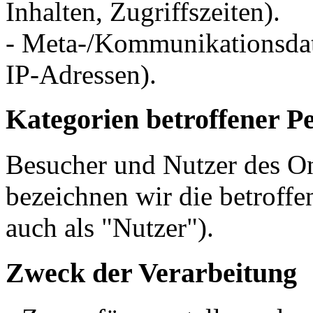
Inhalten, Zugriffszeiten).
- Meta-/Kommunikationsdate
IP-Adressen).
Kategorien betroffener P
Besucher und Nutzer des O
bezeichnen wir die betrof
auch als "Nutzer").
Zweck der Verarbeitung