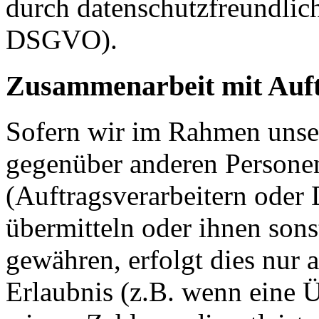
durch datenschutzfreundlich
DSGVO).
Zusammenarbeit mit Auft
Sofern wir im Rahmen unse
gegenüber anderen Person
(Auftragsverarbeitern oder D
übermitteln oder ihnen sons
gewähren, erfolgt dies nur 
Erlaubnis (z.B. wenn eine Ü