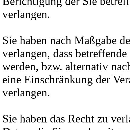
Berichtigung der Sie betref
verlangen.
Sie haben nach Maßgabe de
verlangen, dass betreffende
werden, bzw. alternativ n
eine Einschränkung der Ver
verlangen.
Sie haben das Recht zu verl