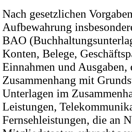
Nach gesetzlichen Vorgaben 
Aufbewahrung insbesondere
BAO (Buchhaltungsunterla
Konten, Belege, Geschäftspa
Einnahmen und Ausgaben, et
Zusammenhang mit Grundstü
Unterlagen im Zusammenhan
Leistungen, Telekommunika
Fernsehleistungen, die an 