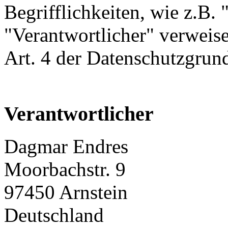
Begrifflichkeiten, wie z.B.
"Verantwortlicher" verweise
Art. 4 der Datenschutzgr
Verantwortlicher
Dagmar Endres
Moorbachstr. 9
97450 Arnstein
Deutschland