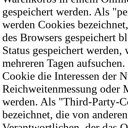
gespeichert werden. Als "pe
werden Cookies bezeichnet,
des Browsers gespeichert bl
Status gespeichert werden, 
mehreren Tagen aufsuchen.
Cookie die Interessen der N
Reichweitenmessung oder 
werden. Als "Third-Party-
bezeichnet, die von andere
Verantwortlichen, der das O