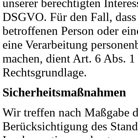
unserer berechtigten Interesse
DSGVO. Für den Fall, dass 
betroffenen Person oder ein
eine Verarbeitung personen
machen, dient Art. 6 Abs. 1
Rechtsgrundlage.
Sicherheitsmaßnahmen
Wir treffen nach Maßgabe 
Berücksichtigung des Stand