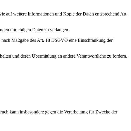
wie auf weitere Informationen und Kopie der Daten entsprechend Art.
enden unrichtigen Daten zu verlangen.
tiv nach Maßgabe des Art. 18 DSGVO eine Einschränkung der
halten und deren Übermittlung an andere Verantwortliche zu fordern.
ruch kann insbesondere gegen die Verarbeitung für Zwecke der