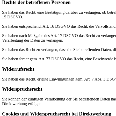
Rechte der betroffenen Personen
Sie haben das Recht, eine Bestätigung darüber zu verlangen, ob betr
15 DSGVO.
Sie haben entsprechend. Art. 16 DSGVO das Recht, die Vervollständig
Sie haben nach Maßgabe des Art. 17 DSGVO das Recht zu verlangen,
Verarbeitung der Daten zu verlangen.
Sie haben das Recht zu verlangen, dass die Sie betreffenden Daten, 
Sie haben ferner gem. Art. 77 DSGVO das Recht, eine Beschwerde be
Widerrufsrecht
Sie haben das Recht, erteilte Einwilligungen gem. Art. 7 Abs. 3 DS
Widerspruchsrecht
Sie können der künftigen Verarbeitung der Sie betreffenden Daten 
Direktwerbung erfolgen.
Cookies und Widerspruchsrecht bei Direktwerbung