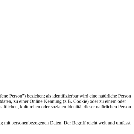
fene Person") beziehen; als identifizierbar wird eine natürliche Person
tdaten, zu einer Online-Kennung (z.B. Cookie) oder zu einem oder
lichen, kulturellen oder sozialen Identität dieser natürlichen Person
ng mit personenbezogenen Daten. Der Begriff reicht weit und umfasst