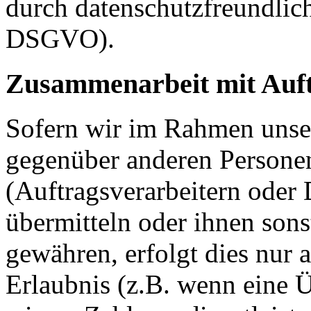
durch datenschutzfreundlich
DSGVO).
Zusammenarbeit mit Auft
Sofern wir im Rahmen unse
gegenüber anderen Person
(Auftragsverarbeitern oder D
übermitteln oder ihnen sons
gewähren, erfolgt dies nur 
Erlaubnis (z.B. wenn eine Ü