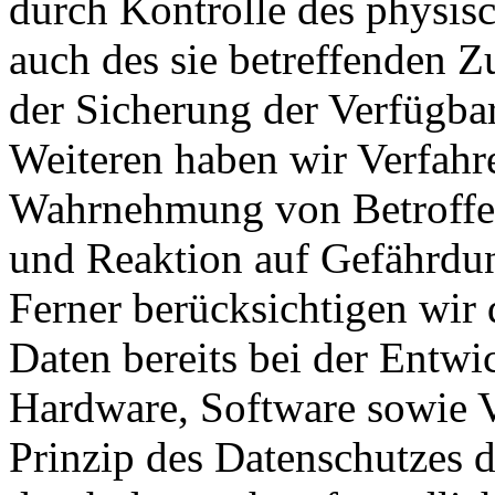
durch Kontrolle des physis
auch des sie betreffenden Z
der Sicherung der Verfügba
Weiteren haben wir Verfahre
Wahrnehmung von Betroffe
und Reaktion auf Gefährdun
Ferner berücksichtigen wir
Daten bereits bei der Entw
Hardware, Software sowie 
Prinzip des Datenschutzes 