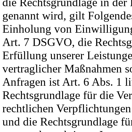
die Rechtsgrundlage in der
genannt wird, gilt Folgende
Einholung von Einwilligunge
Art. 7 DSGVO, die Rechtsgr
Erfüllung unserer Leistun
vertraglicher Maßnahmen 
Anfragen ist Art. 6 Abs. 1 
Rechtsgrundlage für die Ver
rechtlichen Verpflichtungen
und die Rechtsgrundlage fü