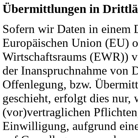
Übermittlungen in Drittl
Sofern wir Daten in einem D
Europäischen Union (EU) o
Wirtschaftsraums (EWR)) v
der Inanspruchnahme von Di
Offenlegung, bzw. Übermitt
geschieht, erfolgt dies nur,
(vor)vertraglichen Pflichten
Einwilligung, aufgrund eine