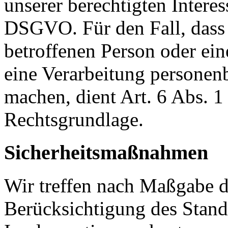
unserer berechtigten Interesse
DSGVO. Für den Fall, dass 
betroffenen Person oder ein
eine Verarbeitung personen
machen, dient Art. 6 Abs. 1
Rechtsgrundlage.
Sicherheitsmaßnahmen
Wir treffen nach Maßgabe 
Berücksichtigung des Stand