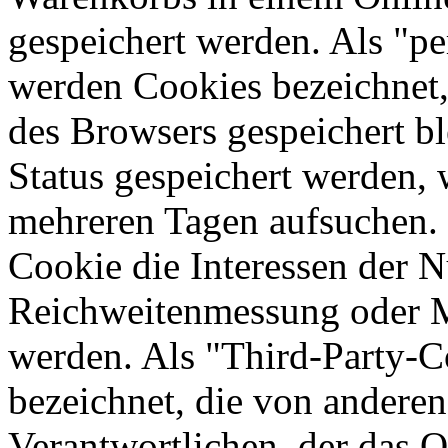
gespeichert werden. Als "pe
werden Cookies bezeichnet,
des Browsers gespeichert bl
Status gespeichert werden, 
mehreren Tagen aufsuchen.
Cookie die Interessen der N
Reichweitenmessung oder 
werden. Als "Third-Party-
bezeichnet, die von andere
Verantwortlichen, der das O