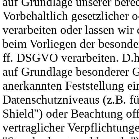
auf Grundlage unserer berec
Vorbehaltlich gesetzlicher o
verarbeiten oder lassen wir
beim Vorliegen der besonde
ff. DSGVO verarbeiten. D.h.
auf Grundlage besonderer Ga
anerkannten Feststellung e
Datenschutzniveaus (z.B. f
Shield") oder Beachtung offi
vertraglicher Verpflichtung