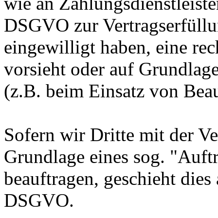
wie an Zahlungsdienstleister
DSGVO zur Vertragserfüllung
eingewilligt haben, eine rec
vorsieht oder auf Grundlage
(z.B. beim Einsatz von Beau
Sofern wir Dritte mit der V
Grundlage eines sog. "Auft
beauftragen, geschieht dies
DSGVO.