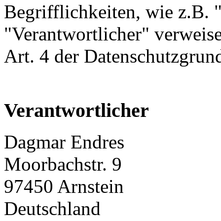
Begrifflichkeiten, wie z.B.
"Verantwortlicher" verweise
Art. 4 der Datenschutzgr
Verantwortlicher
Dagmar Endres
Moorbachstr. 9
97450 Arnstein
Deutschland