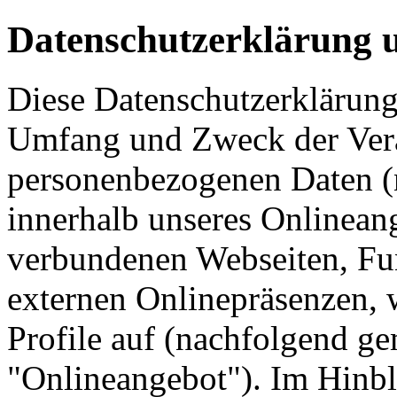
Datenschutzerklärung
Diese Datenschutzerklärung 
Umfang und Zweck der Ver
personenbezogenen Daten (
innerhalb unseres Onlinean
verbundenen Webseiten, Fu
externen Onlinepräsenzen, 
Profile auf (nachfolgend g
"Onlineangebot"). Im Hinbl