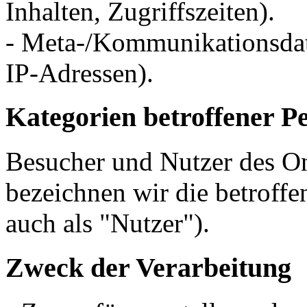
Inhalten, Zugriffszeiten).
- Meta-/Kommunikationsdate
IP-Adressen).
Kategorien betroffener P
Besucher und Nutzer des O
bezeichnen wir die betrof
auch als "Nutzer").
Zweck der Verarbeitung