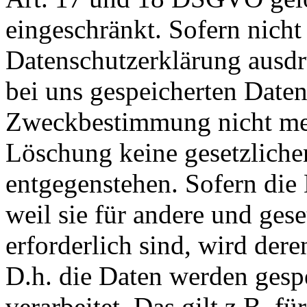
eingeschränkt. Sofern nich
Datenschutzerklärung ausdr
bei uns gespeicherten Daten 
Zweckbestimmung nicht mehr
Löschung keine gesetzlich
entgegenstehen. Sofern die 
weil sie für andere und ges
erforderlich sind, wird der
D.h. die Daten werden gesp
verarbeitet. Das gilt z.B. fü