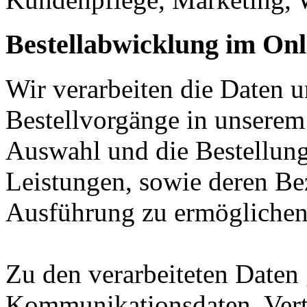
Bestellabwicklung im On
Wir verarbeiten die Daten
Bestellvorgänge in unserem
Auswahl und die Bestellun
Leistungen, sowie deren Be
Ausführung zu ermöglichen
Zu den verarbeiteten Daten
Kommunikationsdaten, Vert