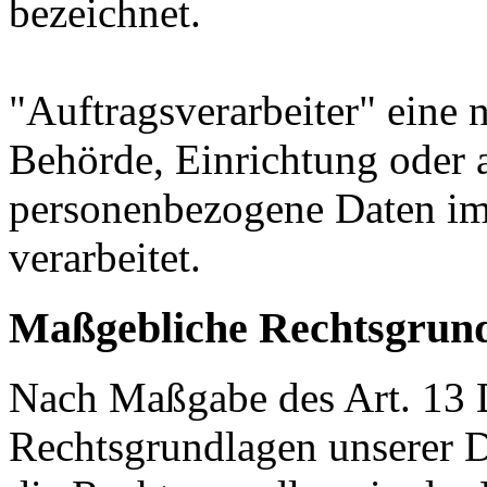
bezeichnet.
"Auftragsverarbeiter" eine n
Behörde, Einrichtung oder a
personenbezogene Daten im
verarbeitet.
Maßgebliche Rechtsgrun
Nach Maßgabe des Art. 13 
Rechtsgrundlagen unserer D