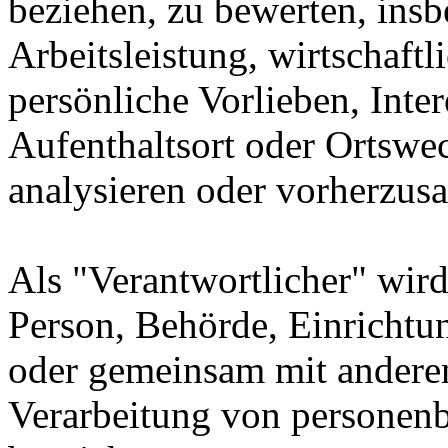
beziehen, zu bewerten, ins
Arbeitsleistung, wirtschaft
persönliche Vorlieben, Inter
Aufenthaltsort oder Ortswec
analysieren oder vorherzus
Als "Verantwortlicher" wird 
Person, Behörde, Einrichtung
oder gemeinsam mit anderen
Verarbeitung von personenb