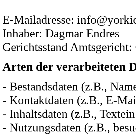
E-Mailadresse: info@yorki
Inhaber: Dagmar Endres
Gerichtsstand Amtsgericht
Arten der verarbeiteten 
- Bestandsdaten (z.B., Nam
- Kontaktdaten (z.B., E-Ma
- Inhaltsdaten (z.B., Textei
- Nutzungsdaten (z.B., besu