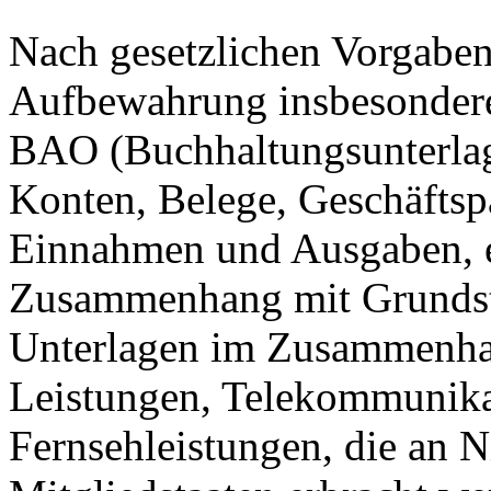
Nach gesetzlichen Vorgaben 
Aufbewahrung insbesondere
BAO (Buchhaltungsunterla
Konten, Belege, Geschäftspa
Einnahmen und Ausgaben, et
Zusammenhang mit Grundstü
Unterlagen im Zusammenhan
Leistungen, Telekommunika
Fernsehleistungen, die an 