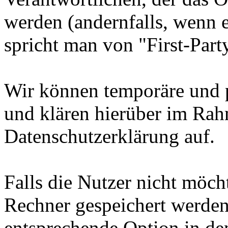
werden (andernfalls, wenn 
spricht man von "First-Part
Wir können temporäre und 
und klären hierüber im Rah
Datenschutzerklärung auf.
Falls die Nutzer nicht möch
Rechner gespeichert werden
entsprechende Option in de