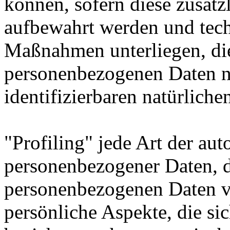
können, sofern diese zusätz
aufbewahrt werden und tech
Maßnahmen unterliegen, die
personenbezogenen Daten nic
identifizierbaren natürlich
"Profiling" jede Art der aut
personenbezogener Daten, di
personenbezogenen Daten 
persönliche Aspekte, die sic