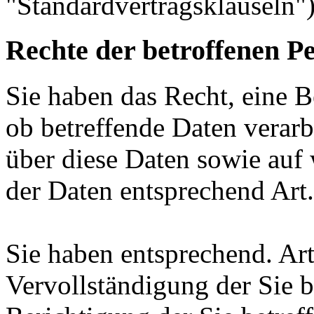
"Standardvertragsklauseln")
Rechte der betroffenen P
Sie haben das Recht, eine B
ob betreffende Daten verar
über diese Daten sowie auf
der Daten entsprechend Ar
Sie haben entsprechend. Ar
Vervollständigung der Sie b