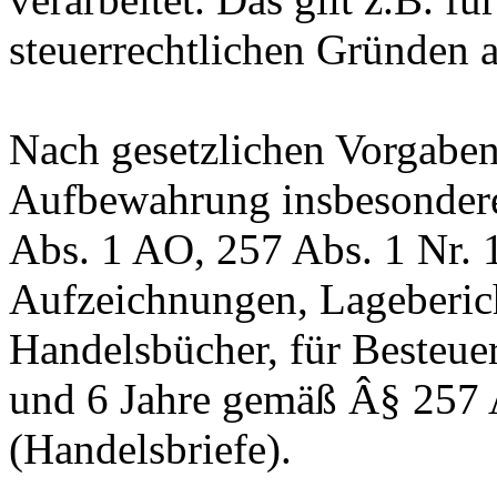
steuerrechtlichen Gründen 
Nach gesetzlichen Vorgaben 
Aufbewahrung insbesonder
Abs. 1 AO, 257 Abs. 1 Nr. 
Aufzeichnungen, Lageberic
Handelsbücher, für Besteuer
und 6 Jahre gemäß Â§ 257 
(Handelsbriefe).