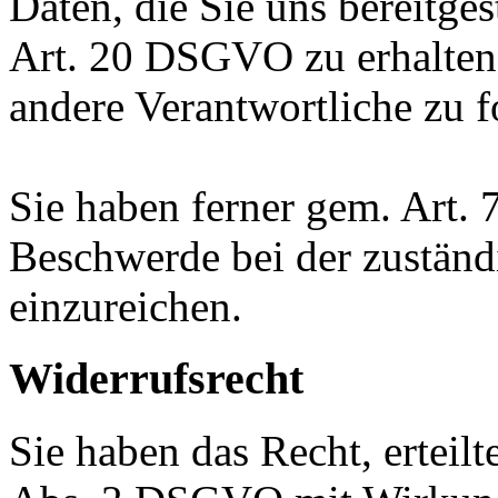
Daten, die Sie uns bereitge
Art. 20 DSGVO zu erhalten
andere Verantwortliche zu f
Sie haben ferner gem. Art.
Beschwerde bei der zuständ
einzureichen.
Widerrufsrecht
Sie haben das Recht, erteil