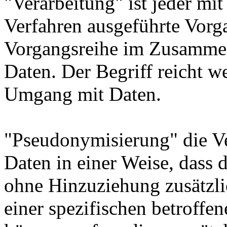
"Verarbeitung" ist jeder mit
Verfahren ausgeführte Vorg
Vorgangsreihe im Zusamme
Daten. Der Begriff reicht w
Umgang mit Daten.
"Pseudonymisierung" die V
Daten in einer Weise, dass
ohne Hinzuziehung zusätzli
einer spezifischen betroff