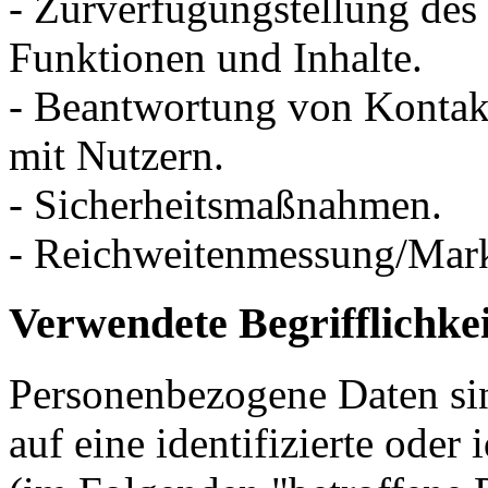
- Zurverfügungstellung des
Funktionen und Inhalte.
- Beantwortung von Konta
mit Nutzern.
- Sicherheitsmaßnahmen.
- Reichweitenmessung/Mar
Verwendete Begrifflichke
Personenbezogene Daten sin
auf eine identifizierte oder 