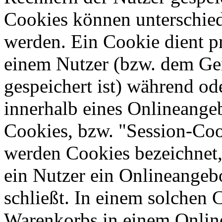
Cookies können unterschied
werden. Ein Cookie dient p
einem Nutzer (bzw. dem Ge
gespeichert ist) während o
innerhalb eines Onlineangeb
Cookies, bzw. "Session-Coo
werden Cookies bezeichnet,
ein Nutzer ein Onlineangeb
schließt. In einem solchen 
Warenkorbs in einem Online