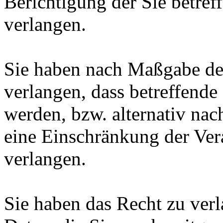
Berichtigung der Sie betref
verlangen.
Sie haben nach Maßgabe de
verlangen, dass betreffende
werden, bzw. alternativ n
eine Einschränkung der Ver
verlangen.
Sie haben das Recht zu verl