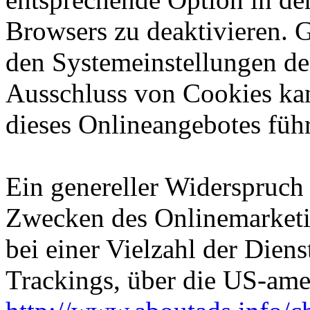
Browsers zu deaktivieren. 
den Systemeinstellungen de
Ausschluss von Cookies ka
dieses Onlineangebotes füh
Ein genereller Widerspruch
Zwecken des Onlinemarketi
bei einer Vielzahl der Diens
Trackings, über die US-ame