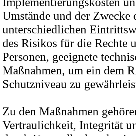
Implementierungskosten und
Umstände und der Zwecke d
unterschiedlichen Eintritts
des Risikos für die Rechte u
Personen, geeignete technis
Maßnahmen, um ein dem Ri
Schutzniveau zu gewährleis
Zu den Maßnahmen gehören 
Vertraulichkeit, Integrität